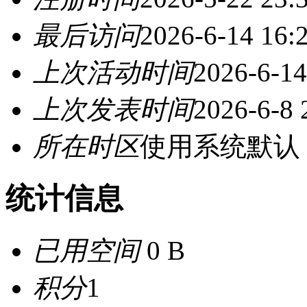
最后访问
2026-6-14 16:
上次活动时间
2026-6-14
上次发表时间
2026-6-8 
所在时区
使用系统默认
统计信息
已用空间
0 B
积分
1