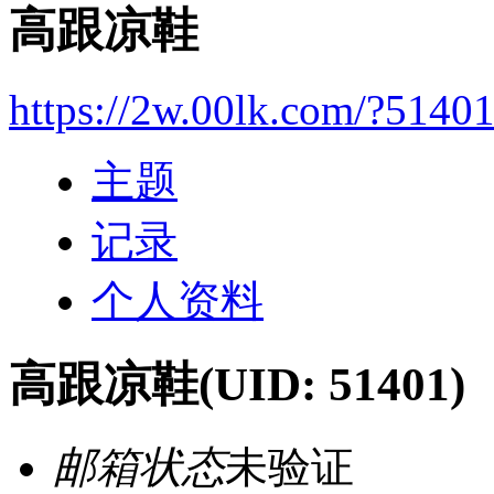
高跟凉鞋
https://2w.00lk.com/?5140
主题
记录
个人资料
高跟凉鞋
(UID: 51401)
邮箱状态
未验证