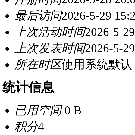
最后访问
2026-5-29 15:
上次活动时间
2026-5-29
上次发表时间
2026-5-29
所在时区
使用系统默认
统计信息
已用空间
0 B
积分
4