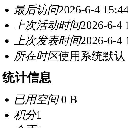
最后访问
2026-6-4 15:4
上次活动时间
2026-6-4 
上次发表时间
2026-6-4 
所在时区
使用系统默认
统计信息
已用空间
0 B
积分
1