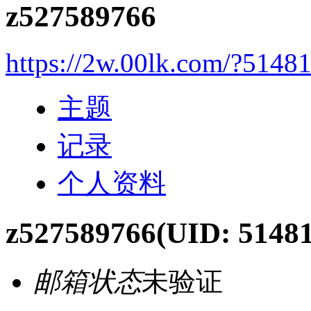
z527589766
https://2w.00lk.com/?5148
主题
记录
个人资料
z527589766
(UID: 51481
邮箱状态
未验证