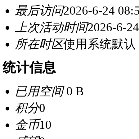
最后访问
2026-6-24 08:
上次活动时间
2026-6-24
所在时区
使用系统默认
统计信息
已用空间
0 B
积分
0
金币
10