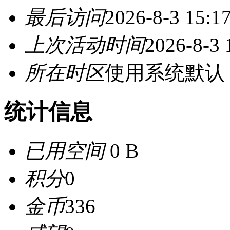
最后访问
2026-8-3 15:1
上次活动时间
2026-8-3 
所在时区
使用系统默认
统计信息
已用空间
0 B
积分
0
金币
336