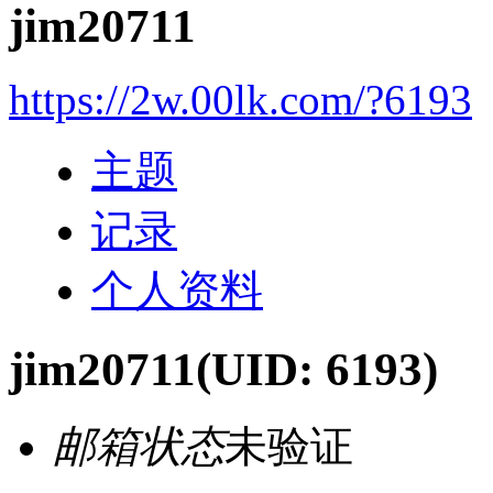
jim20711
https://2w.00lk.com/?6193
主题
记录
个人资料
jim20711
(UID: 6193)
邮箱状态
未验证