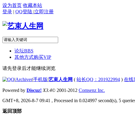
设为首页
收藏本站
登录
|
QQ登陆
|
立即注册
论坛
BBS
其他方式购买VIP
请先登录后才能继续浏览
|
Archiver
|
手机版
|
艺束人生网
(
站长QQ：201922994
)
在线
Powered by
Discuz!
X3.4
© 2001-2012
Comsenz Inc.
GMT+8, 2026-8-7 09:41
, Processed in 0.024997 second(s), 5 queries
返回顶部