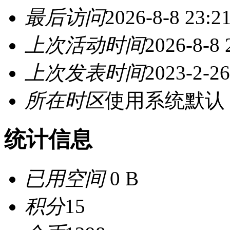
最后访问
2026-8-8 23:2
上次活动时间
2026-8-8 
上次发表时间
2023-2-26
所在时区
使用系统默认
统计信息
已用空间
0 B
积分
15