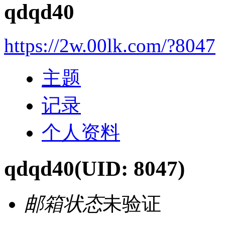
qdqd40
https://2w.00lk.com/?8047
主题
记录
个人资料
qdqd40
(UID: 8047)
邮箱状态
未验证