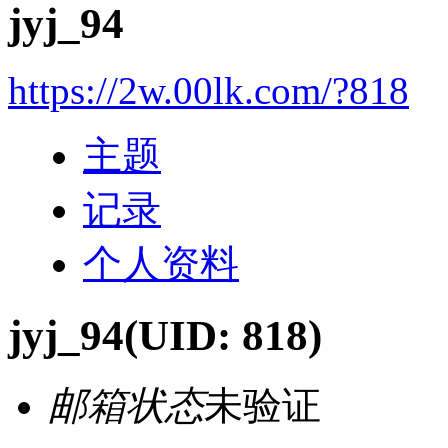
jyj_94
https://2w.00lk.com/?818
主题
记录
个人资料
jyj_94
(UID: 818)
邮箱状态
未验证