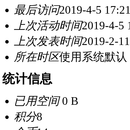
最后访问
2019-4-5 17:2
上次活动时间
2019-4-5 
上次发表时间
2019-2-11
所在时区
使用系统默认
统计信息
已用空间
0 B
积分
8