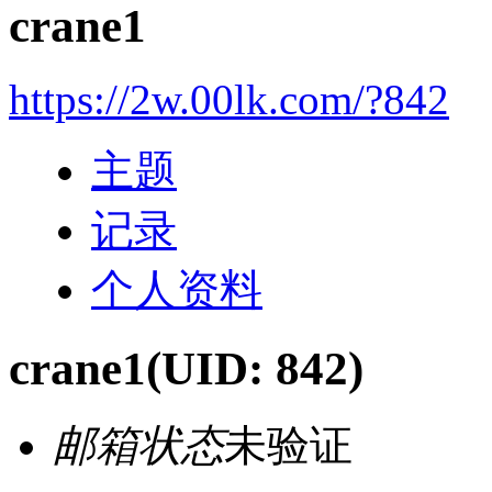
crane1
https://2w.00lk.com/?842
主题
记录
个人资料
crane1
(UID: 842)
邮箱状态
未验证