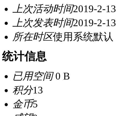
上次活动时间
2019-2-13
上次发表时间
2019-2-13
所在时区
使用系统默认
统计信息
已用空间
0 B
积分
13
金币
5