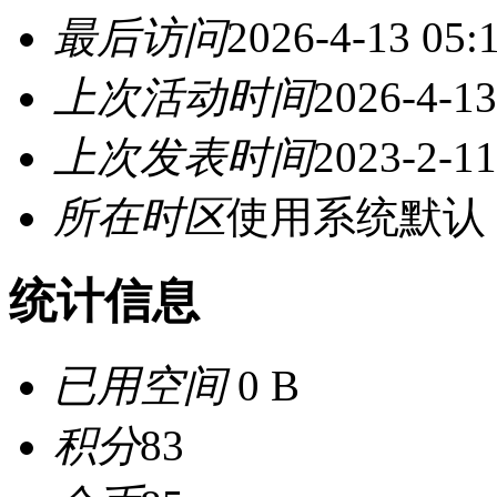
最后访问
2026-4-13 05:
上次活动时间
2026-4-13
上次发表时间
2023-2-11
所在时区
使用系统默认
统计信息
已用空间
0 B
积分
83