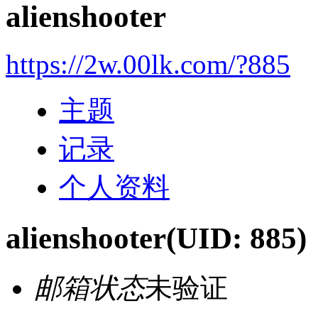
alienshooter
https://2w.00lk.com/?885
主题
记录
个人资料
alienshooter
(UID: 885)
邮箱状态
未验证