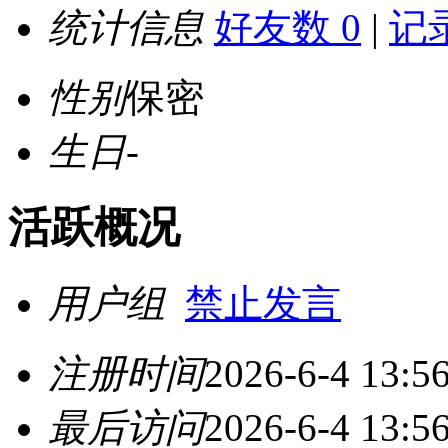
统计信息
好友数 0
|
记录
性别
保密
生日
-
活跃概况
用户组
禁止发言
注册时间
2026-6-4 13:5
最后访问
2026-6-4 13:5