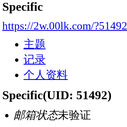
Specific
https://2w.00lk.com/?5149
主题
记录
个人资料
Specific
(UID: 51492)
邮箱状态
未验证