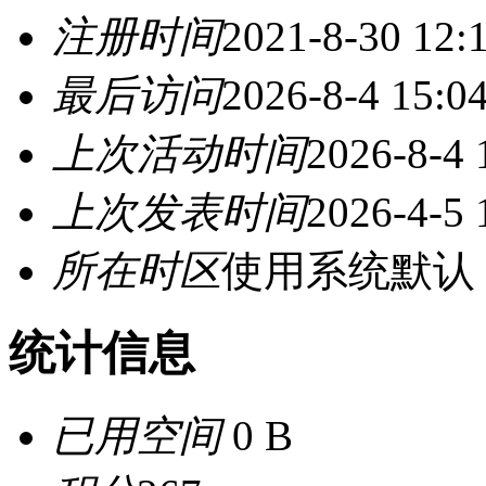
注册时间
2021-8-30 12:
最后访问
2026-8-4 15:0
上次活动时间
2026-8-4 
上次发表时间
2026-4-5 
所在时区
使用系统默认
统计信息
已用空间
0 B