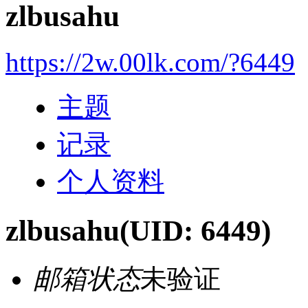
zlbusahu
https://2w.00lk.com/?6449
主题
记录
个人资料
zlbusahu
(UID: 6449)
邮箱状态
未验证