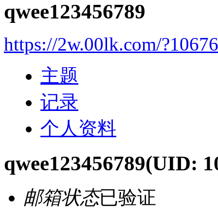
qwee123456789
https://2w.00lk.com/?1067
主题
记录
个人资料
qwee123456789
(UID: 1
邮箱状态
已验证