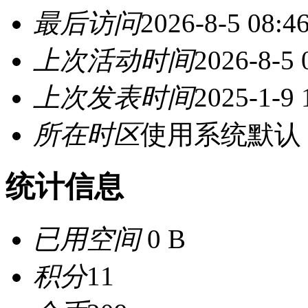
最后访问
2026-8-5 08:4
上次活动时间
2026-8-5 
上次发表时间
2025-1-9 
所在时区
使用系统默认
统计信息
已用空间
0 B
积分
11