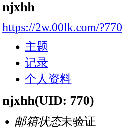
njxhh
https://2w.00lk.com/?770
主题
记录
个人资料
njxhh
(UID: 770)
邮箱状态
未验证