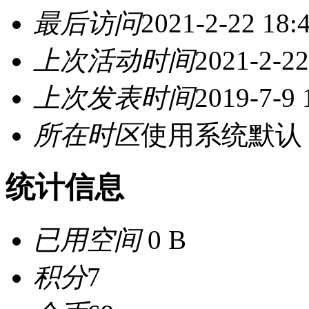
最后访问
2021-2-22 18:
上次活动时间
2021-2-22
上次发表时间
2019-7-9 
所在时区
使用系统默认
统计信息
已用空间
0 B
积分
7